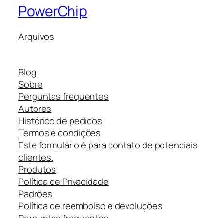
PowerChip
Arquivos
Blog
Sobre
Perguntas frequentes
Autores
Histórico de pedidos
Termos e condições
Este formulário é para contato de potenciais
clientes.
Produtos
Política de Privacidade
Padrões
Política de reembolso e devoluções