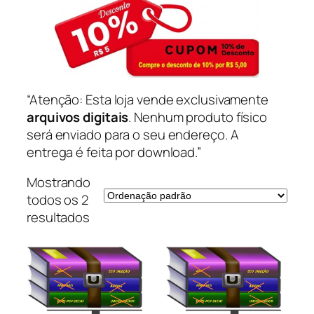
“Atenção: Esta loja vende exclusivamente
arquivos digitais
. Nenhum produto físico
será enviado para o seu endereço. A
entrega é feita por download.”
Mostrando
todos os 2
resultados