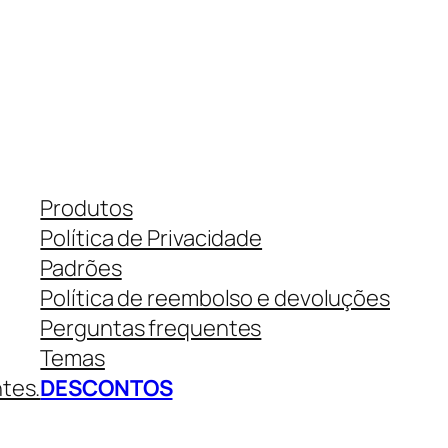
Produtos
Política de Privacidade
Padrões
Política de reembolso e devoluções
Perguntas frequentes
Temas
ntes.
DESCONTOS