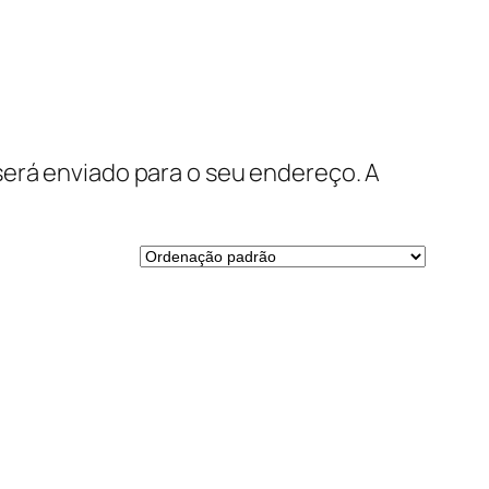
será enviado para o seu endereço. A