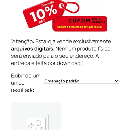
“Atenção: Esta loja vende exclusivamente
arquivos digitais
. Nenhum produto físico
será enviado para o seu endereço. A
entrega é feita por download.”
Exibindo um
único
resultado