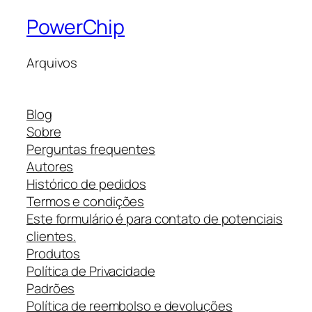
PowerChip
Arquivos
Blog
Sobre
Perguntas frequentes
Autores
Histórico de pedidos
Termos e condições
Este formulário é para contato de potenciais
clientes.
Produtos
Política de Privacidade
Padrões
Política de reembolso e devoluções