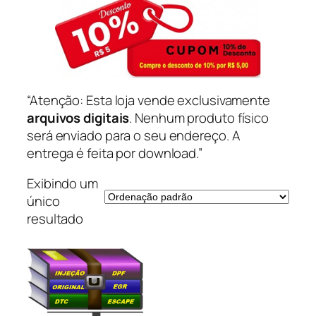
“Atenção: Esta loja vende exclusivamente
arquivos digitais
. Nenhum produto físico
será enviado para o seu endereço. A
entrega é feita por download.”
Exibindo um
único
resultado