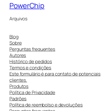
PowerChip
Arquivos
Blog
Sobre
Perguntas frequentes
Autores
Histórico de pedidos
Termos e condições
Este formulário é para contato de potenciais
clientes.
Produtos
Política de Privacidade
Padrões
Política de reembolso e devoluções