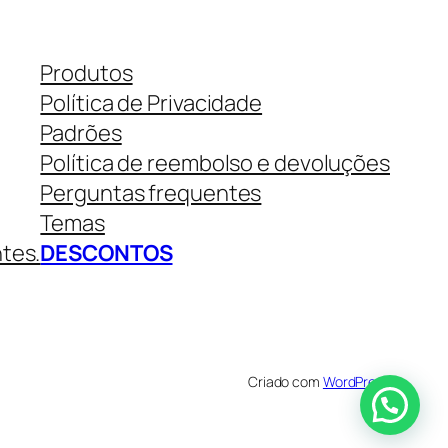
Produtos
Política de Privacidade
Padrões
Política de reembolso e devoluções
Perguntas frequentes
Temas
ntes.
DESCONTOS
Criado com
WordPress