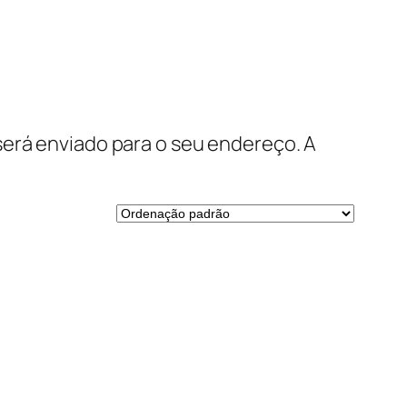
será enviado para o seu endereço. A