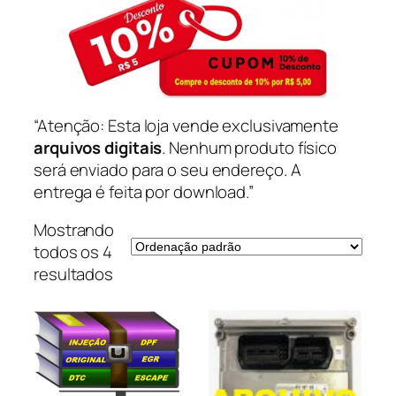
“Atenção: Esta loja vende exclusivamente
arquivos digitais
. Nenhum produto físico
será enviado para o seu endereço. A
entrega é feita por download.”
Mostrando
todos os 4
resultados