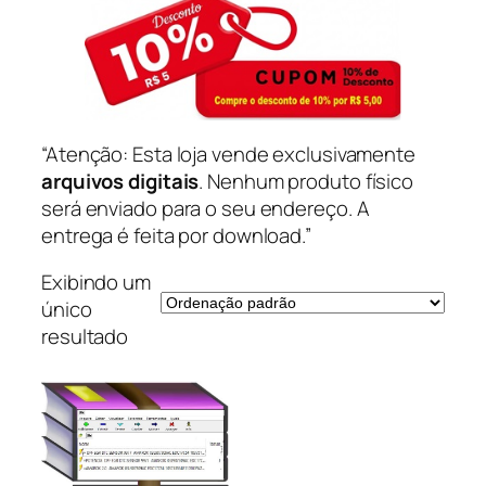
“Atenção: Esta loja vende exclusivamente
arquivos digitais
. Nenhum produto físico
será enviado para o seu endereço. A
entrega é feita por download.”
Exibindo um
único
resultado