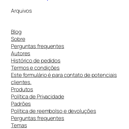
Arquivos
Blog
Sobre
Perguntas frequentes
Autores
Histórico de pedidos
Termos e condições
Este formulário é para contato de potenciais
clientes.
Produtos
Política de Privacidade
Padrões
Política de reembolso e devoluções
Perguntas frequentes
Temas