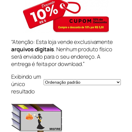
“Atenção: Esta loja vende exclusivamente
arquivos digitais
. Nenhum produto físico
será enviado para o seu endereço. A
entrega é feita por download.”
Exibindo um
único
resultado