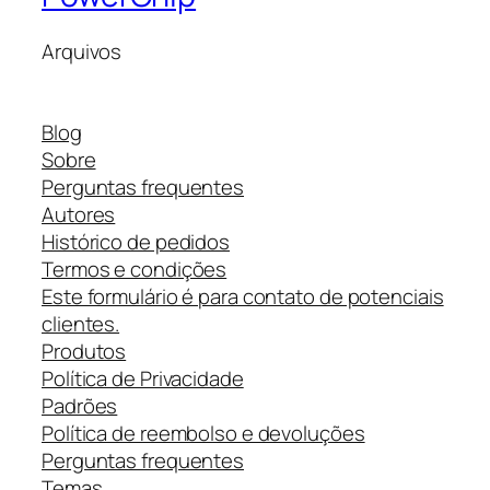
Arquivos
Blog
Sobre
Perguntas frequentes
Autores
Histórico de pedidos
Termos e condições
Este formulário é para contato de potenciais
clientes.
Produtos
Política de Privacidade
Padrões
Política de reembolso e devoluções
Perguntas frequentes
Temas