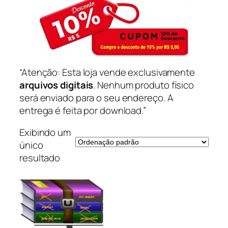
“Atenção: Esta loja vende exclusivamente
arquivos digitais
. Nenhum produto físico
será enviado para o seu endereço. A
entrega é feita por download.”
Exibindo um
único
resultado