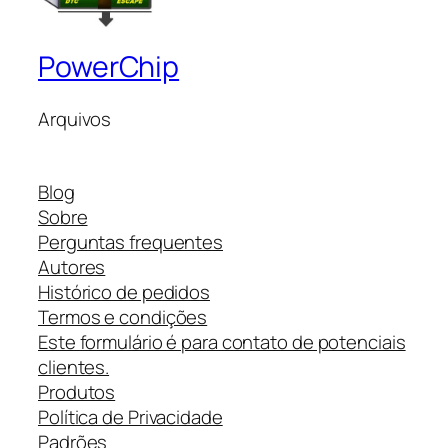
PowerChip
Arquivos
Blog
Sobre
Perguntas frequentes
Autores
Histórico de pedidos
Termos e condições
Este formulário é para contato de potenciais
clientes.
Produtos
Política de Privacidade
Padrões