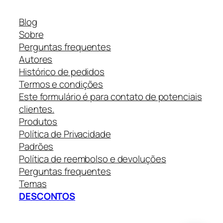
Blog
Sobre
Perguntas frequentes
Autores
Histórico de pedidos
Termos e condições
Este formulário é para contato de potenciais
clientes.
Produtos
Política de Privacidade
Padrões
Política de reembolso e devoluções
Perguntas frequentes
Temas
DESCONTOS