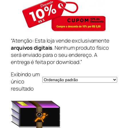
“Atenção: Esta loja vende exclusivamente
arquivos digitais
. Nenhum produto físico
será enviado para o seu endereço. A
entrega é feita por download.”
Exibindo um
único
resultado