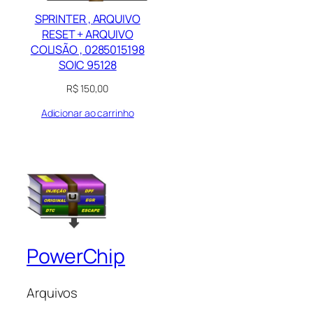
SPRINTER , ARQUIVO
RESET + ARQUIVO
COLISÃO , 0285015198
SOIC 95128
R$
150,00
Adicionar ao carrinho
PowerChip
Arquivos