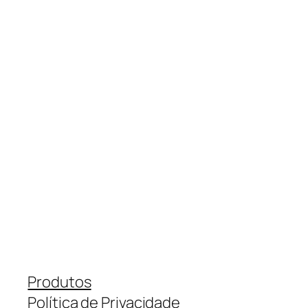
Produtos
Política de Privacidade