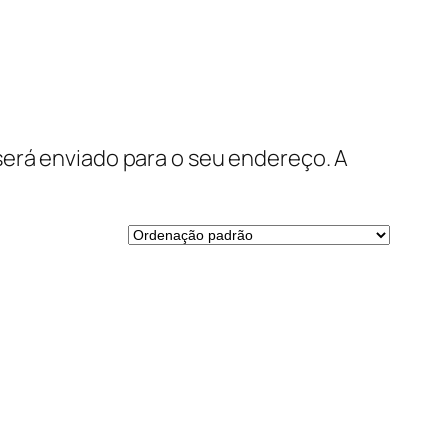
será enviado para o seu endereço. A