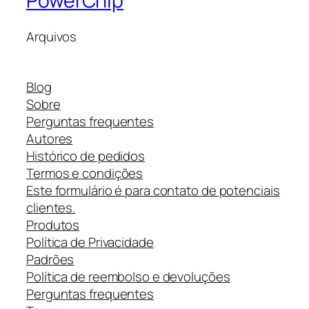
PowerChip
Arquivos
Blog
Sobre
Perguntas frequentes
Autores
Histórico de pedidos
Termos e condições
Este formulário é para contato de potenciais
clientes.
Produtos
Política de Privacidade
Padrões
Política de reembolso e devoluções
Perguntas frequentes