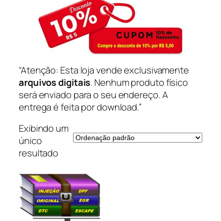
“Atenção: Esta loja vende exclusivamente
arquivos digitais
. Nenhum produto físico
será enviado para o seu endereço. A
entrega é feita por download.”
Exibindo um
único
resultado