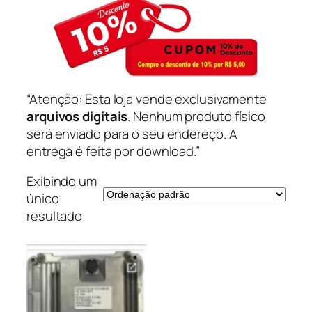
“Atenção: Esta loja vende exclusivamente
arquivos digitais
. Nenhum produto físico
será enviado para o seu endereço. A
entrega é feita por download.”
Exibindo um
único
resultado