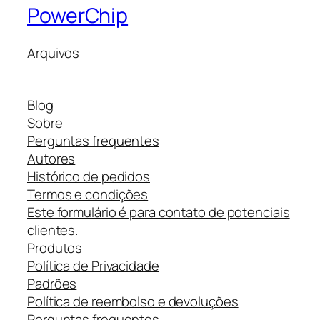
PowerChip
Arquivos
Blog
Sobre
Perguntas frequentes
Autores
Histórico de pedidos
Termos e condições
Este formulário é para contato de potenciais
clientes.
Produtos
Política de Privacidade
Padrões
Política de reembolso e devoluções
Perguntas frequentes