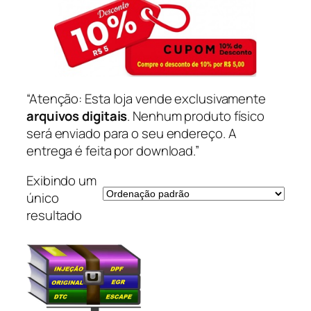
“Atenção: Esta loja vende exclusivamente
arquivos digitais
. Nenhum produto físico
será enviado para o seu endereço. A
entrega é feita por download.”
Exibindo um
único
resultado