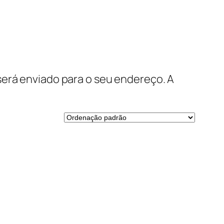
será enviado para o seu endereço. A