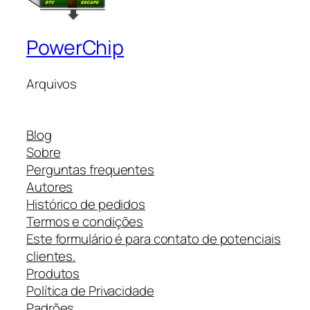
PowerChip
Arquivos
Blog
Sobre
Perguntas frequentes
Autores
Histórico de pedidos
Termos e condições
Este formulário é para contato de potenciais
clientes.
Produtos
Política de Privacidade
Padrões