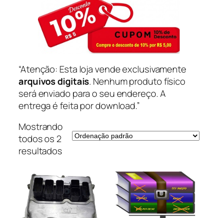
“Atenção: Esta loja vende exclusivamente
arquivos digitais
. Nenhum produto físico
será enviado para o seu endereço. A
entrega é feita por download.”
Mostrando
todos os 2
resultados