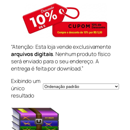
“Atenção: Esta loja vende exclusivamente
arquivos digitais
. Nenhum produto físico
será enviado para o seu endereço. A
entrega é feita por download.”
Exibindo um
único
resultado