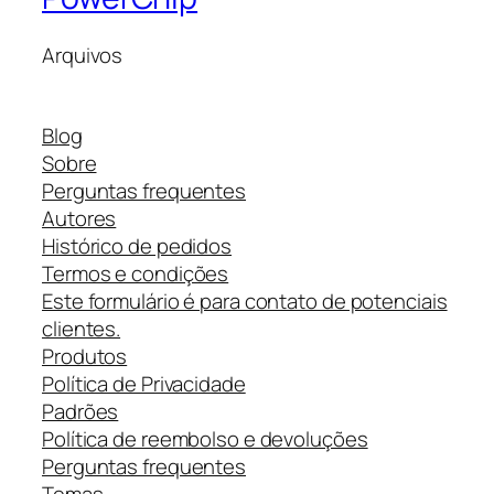
Arquivos
Blog
Sobre
Perguntas frequentes
Autores
Histórico de pedidos
Termos e condições
Este formulário é para contato de potenciais
clientes.
Produtos
Política de Privacidade
Padrões
Política de reembolso e devoluções
Perguntas frequentes