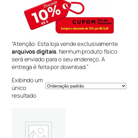
“Atenção: Esta loja vende exclusivamente
arquivos digitais
. Nenhum produto físico
será enviado para o seu endereço. A
entrega é feita por download.”
Exibindo um
único
resultado