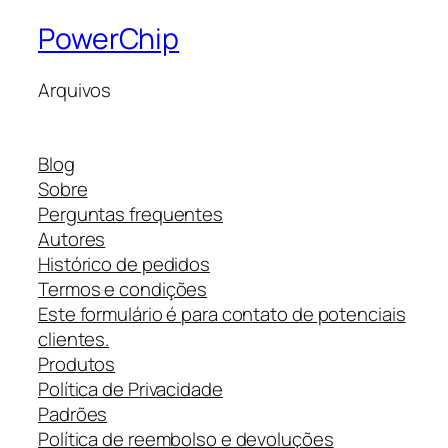
PowerChip
Arquivos
Blog
Sobre
Perguntas frequentes
Autores
Histórico de pedidos
Termos e condições
Este formulário é para contato de potenciais
clientes.
Produtos
Política de Privacidade
Padrões
Política de reembolso e devoluções