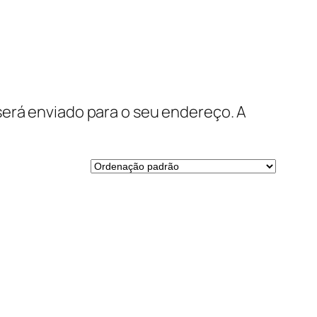
será enviado para o seu endereço. A