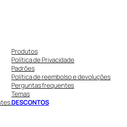
Produtos
Política de Privacidade
Padrões
Política de reembolso e devoluções
Perguntas frequentes
Temas
ntes.
DESCONTOS