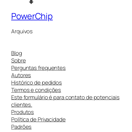
PowerChip
Arquivos
Blog
Sobre
Perguntas frequentes
Autores
Histórico de pedidos
Termos e condições
Este formulário é para contato de potenciais
clientes.
Produtos
Política de Privacidade
Padrões