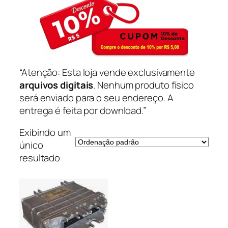
“Atenção: Esta loja vende exclusivamente
arquivos digitais
. Nenhum produto físico
será enviado para o seu endereço. A
entrega é feita por download.”
Exibindo um
único
resultado