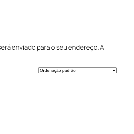
será enviado para o seu endereço. A